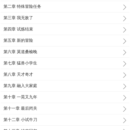
第二章 特殊冒险任务
第三章 我无敌了
第四章 试炼结束
第五章 新的冒险
第六章 莫道桑榆晚
第七章 猛兽小学生
第八章 天才奇才
第九章 融入大家庭
第十章 一晃又九年
第十一章 最后闭关
第十二章 小试牛刀