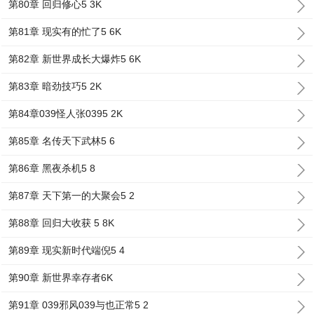
第80章 回归修心5 3K
第81章 现实有的忙了5 6K
第82章 新世界成长大爆炸5 6K
第83章 暗劲技巧5 2K
第84章039怪人张0395 2K
第85章 名传天下武林5 6
第86章 黑夜杀机5 8
第87章 天下第一的大聚会5 2
第88章 回归大收获 5 8K
第89章 现实新时代端倪5 4
第90章 新世界幸存者6K
第91章 039邪风039与也正常5 2