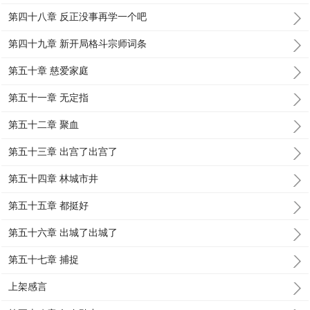
第四十八章 反正没事再学一个吧
第四十九章 新开局格斗宗师词条
第五十章 慈爱家庭
第五十一章 无定指
第五十二章 聚血
第五十三章 出宫了出宫了
第五十四章 林城市井
第五十五章 都挺好
第五十六章 出城了出城了
第五十七章 捕捉
上架感言