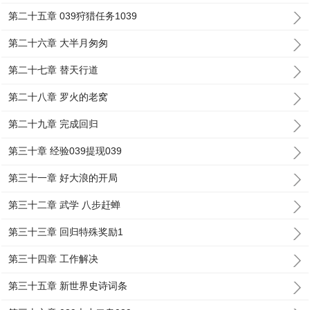
第二十五章 039狩猎任务1039
第二十六章 大半月匆匆
第二十七章 替天行道
第二十八章 罗火的老窝
第二十九章 完成回归
第三十章 经验039提现039
第三十一章 好大浪的开局
第三十二章 武学 八步赶蝉
第三十三章 回归特殊奖励1
第三十四章 工作解决
第三十五章 新世界史诗词条