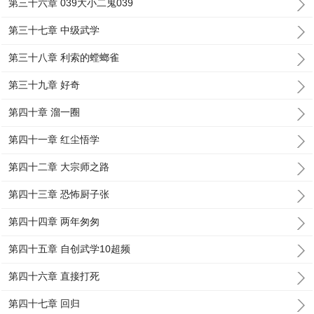
第三十六章 039大小二鬼039
第三十七章 中级武学
第三十八章 利索的螳螂雀
第三十九章 好奇
第四十章 溜一圈
第四十一章 红尘悟学
第四十二章 大宗师之路
第四十三章 恐怖厨子张
第四十四章 两年匆匆
第四十五章 自创武学10超频
第四十六章 直接打死
第四十七章 回归