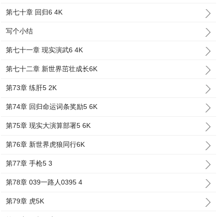
第七十章 回归6 4K
写个小结
第七十一章 现实演武6 4K
第七十二章 新世界茁壮成长6K
第73章 练肝5 2K
第74章 回归命运词条奖励5 6K
第75章 现实大演算部署5 6K
第76章 新世界虎狼同行6K
第77章 手枪5 3
第78章 039一路人0395 4
第79章 虎5K