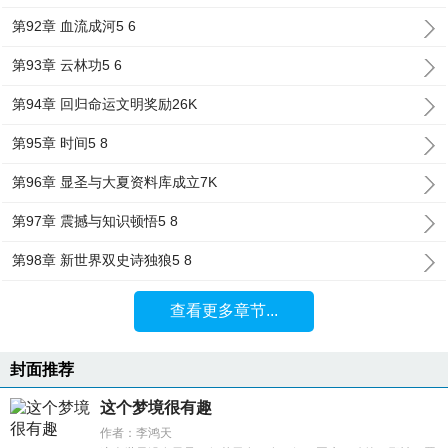
第92章 血流成河5 6
第93章 云林功5 6
第94章 回归命运文明奖励26K
第95章 时间5 8
第96章 显圣与大夏资料库成立7K
第97章 震撼与知识顿悟5 8
第98章 新世界双史诗独狼5 8
查看更多章节...
封面推荐
这个梦境很有趣
作者：李鸿天