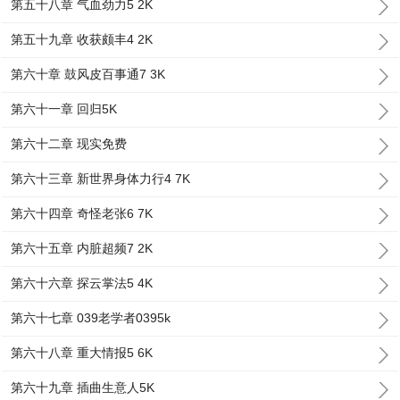
第五十八章 气血劲力5 2K
第五十九章 收获颇丰4 2K
第六十章 鼓风皮百事通7 3K
第六十一章 回归5K
第六十二章 现实免费
第六十三章 新世界身体力行4 7K
第六十四章 奇怪老张6 7K
第六十五章 内脏超频7 2K
第六十六章 探云掌法5 4K
第六十七章 039老学者0395k
第六十八章 重大情报5 6K
第六十九章 插曲生意人5K