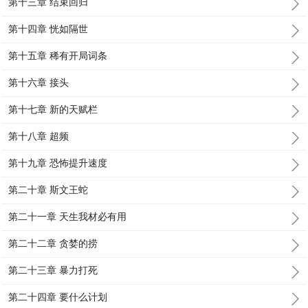
第十三章 结束回归
第十四章 恍如隔世
第十五章 稀有开局词条
第十六章 接头
第十七章 新的天赋栏
第十八章 超频
第十九章 恐怖提升速度
第二十章 斯文王蛇
第二十一章 天生我材必有用
第二十二章 贪婪的捞
第二十三章 暴力打死
第二十四章 要什么计划