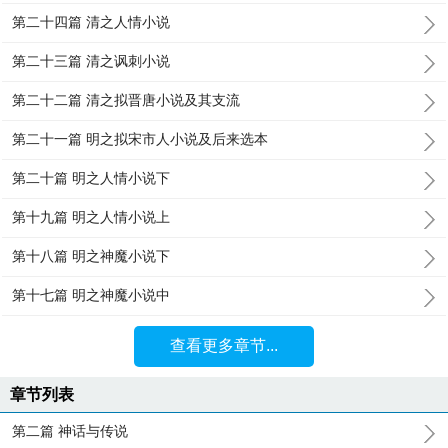
第二十四篇 清之人情小说
第二十三篇 清之讽刺小说
第二十二篇 清之拟晋唐小说及其支流
第二十一篇 明之拟宋市人小说及后来选本
第二十篇 明之人情小说下
第十九篇 明之人情小说上
第十八篇 明之神魔小说下
第十七篇 明之神魔小说中
查看更多章节...
章节列表
第二篇 神话与传说