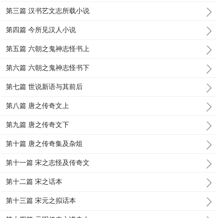
第三篇 汉书艺文志所载小说
第四篇 今所见汉人小说
第五篇 六朝之鬼神志怪书上
第六篇 六朝之鬼神志怪书下
第七篇 世说新语与其前后
第八篇 唐之传奇文上
第九篇 唐之传奇文下
第十篇 唐之传奇集及杂俎
第十一篇 宋之志怪及传奇文
第十二篇 宋之话本
第十三篇 宋元之拟话本