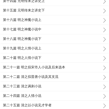
第十四篇 元明传来之讲史上
第十五篇 元明传来之讲史下
第十六篇 明之神魔小说上
第十七篇 明之神魔小说中
第十八篇 明之神魔小说下
第十九篇 明之人情小说上
第二十篇 明之人情小说下
第二十一篇 明之拟宋市人小说及后来选本
第二十二篇 清之拟晋唐小说及其支流
第二十三篇 清之讽刺小说
第二十四篇 清之人情小说
第二十五篇 清之以小说见才学者